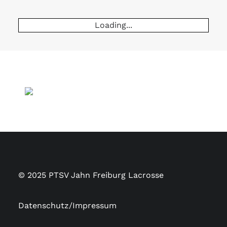
Loading...
© 2025 PTSV Jahn Freiburg Lacrosse
Datenschutz/Impressum