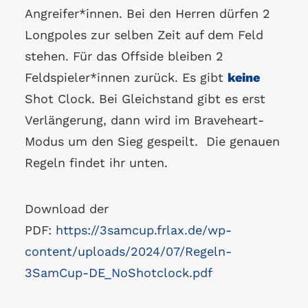
Angreifer*innen. Bei den Herren dürfen 2
Longpoles zur selben Zeit auf dem Feld
stehen. Für das Offside bleiben 2
Feldspieler*innen zurück. Es gibt
keine
Shot Clock. Bei Gleichstand gibt es erst
Verlängerung, dann wird im Braveheart-
Modus um den Sieg gespeilt. Die genauen
Regeln findet ihr unten.
Download der
PDF:
https://3samcup.frlax.de/wp-
content/uploads/2024/07/Regeln-
3SamCup-DE_NoShotclock.pdf