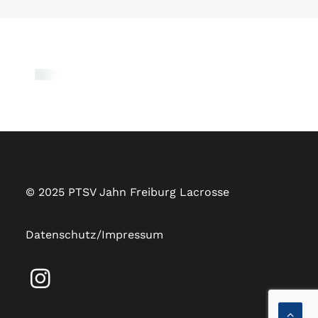
© 2025 PTSV Jahn Freiburg Lacrosse
Datenschutz/Impressum