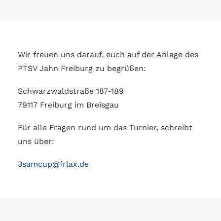
Wir freuen uns darauf, euch auf der Anlage des
PTSV Jahn Freiburg zu begrüßen:
Schwarzwaldstraße 187-189
79117 Freiburg im Breisgau
Für alle Fragen rund um das Turnier, schreibt
uns über:
3samcup@frlax.de