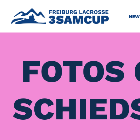
NEW
FOTOS 
SCHIED