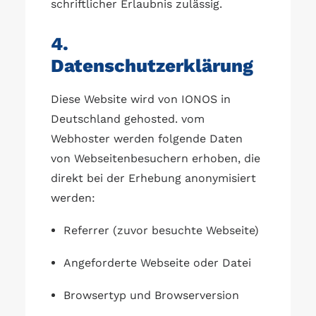
schriftlicher Erlaubnis zulässig.
4.
Datenschutzerklärung
Diese Website wird von IONOS in
Deutschland gehosted. vom
Webhoster werden folgende Daten
von Webseitenbesuchern erhoben, die
direkt bei der Erhebung anonymisiert
werden:
Referrer (zuvor besuchte Webseite)
Angeforderte Webseite oder Datei
Browsertyp und Browserversion