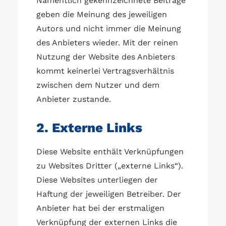
Namentlich gekennzeichnete Beiträge
geben die Meinung des jeweiligen
Autors und nicht immer die Meinung
des Anbieters wieder. Mit der reinen
Nutzung der Website des Anbieters
kommt keinerlei Vertragsverhältnis
zwischen dem Nutzer und dem
Anbieter zustande.
2. Externe Links
Diese Website enthält Verknüpfungen
zu Websites Dritter („externe Links“).
Diese Websites unterliegen der
Haftung der jeweiligen Betreiber. Der
Anbieter hat bei der erstmaligen
Verknüpfung der externen Links die