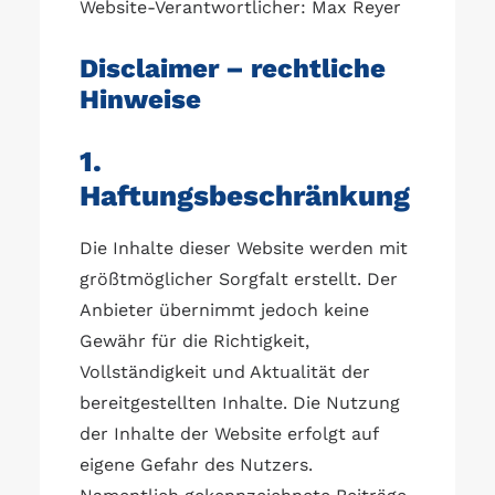
Website-Verantwortlicher: Max Reyer
Disclaimer – rechtliche
Hinweise
1.
Haftungsbeschränkung
Die Inhalte dieser Website werden mit
größtmöglicher Sorgfalt erstellt. Der
Anbieter übernimmt jedoch keine
Gewähr für die Richtigkeit,
Vollständigkeit und Aktualität der
bereitgestellten Inhalte. Die Nutzung
der Inhalte der Website erfolgt auf
eigene Gefahr des Nutzers.