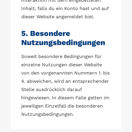
Interaktion mit dem eingebetteten
Inhalt, falls du ein Konto hast und auf
dieser Website angemeldet bist.
5. Besondere
Nutzungsbedingungen
Soweit besondere Bedingungen für
einzelne Nutzungen dieser Website
von den vorgenannten Nummern 1. bis
4. abweichen, wird an entsprechender
Stelle ausdrücklich darauf
hingewiesen. In diesem Falle gelten im
jeweiligen Einzelfall die besonderen
Nutzungsbedingungen.