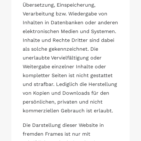
Übersetzung, Einspeicherung,
Verarbeitung bzw. Wiedergabe von
Inhalten in Datenbanken oder anderen
elektronischen Medien und Systemen.
Inhalte und Rechte Dritter sind dabei
als solche gekennzeichnet. Die
unerlaubte Vervielfältigung oder
Weitergabe einzelner Inhalte oder
kompletter Seiten ist nicht gestattet
und strafbar. Lediglich die Herstellung
von Kopien und Downloads für den
persönlichen, privaten und nicht
kommerziellen Gebrauch ist erlaubt.
Die Darstellung dieser Website in
fremden Frames ist nur mit