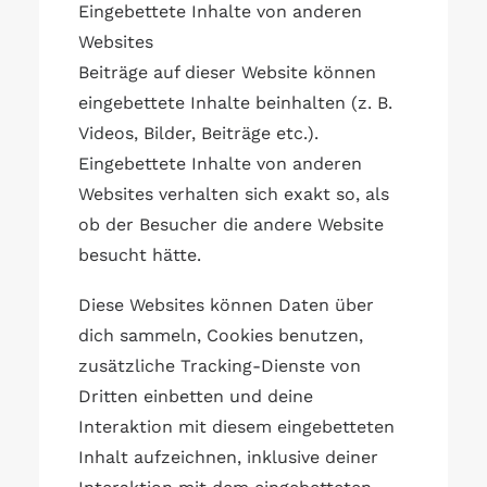
Eingebettete Inhalte von anderen
Websites
Beiträge auf dieser Website können
eingebettete Inhalte beinhalten (z. B.
Videos, Bilder, Beiträge etc.).
Eingebettete Inhalte von anderen
Websites verhalten sich exakt so, als
ob der Besucher die andere Website
besucht hätte.
Diese Websites können Daten über
dich sammeln, Cookies benutzen,
zusätzliche Tracking-Dienste von
Dritten einbetten und deine
Interaktion mit diesem eingebetteten
Inhalt aufzeichnen, inklusive deiner