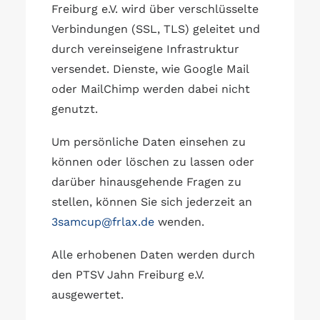
Freiburg e.V. wird über verschlüsselte
Verbindungen (SSL, TLS) geleitet und
durch vereinseigene Infrastruktur
versendet. Dienste, wie Google Mail
oder MailChimp werden dabei nicht
genutzt.
Um persönliche Daten einsehen zu
können oder löschen zu lassen oder
darüber hinausgehende Fragen zu
stellen, können Sie sich jederzeit an
3samcup@frlax.de
wenden.
Alle erhobenen Daten werden durch
den PTSV Jahn Freiburg e.V.
ausgewertet.