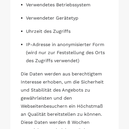
Verwendetes Betriebssystem
Verwendeter Gerätetyp
Uhrzeit des Zugriffs
IP-Adresse in anonymisierter Form
(wird nur zur Feststellung des Orts
des Zugriffs verwendet)
Die Daten werden aus berechtigtem
Interesse erhoben, um die Sicherheit
und Stabilität des Angebots zu
gewährleisten und den
Webseitenbesuchern ein Höchstmaß
an Qualität bereitstellen zu können.
Diese Daten werden 8 Wochen