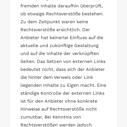
fremden Inhalte daraufhin überprüft,
ob etwaige Rechtsverstöße bestehen.
Zu dem Zeitpunkt waren keine
Rechtsverstöße ersichtlich. Der
Anbieter hat keinerlei Einfluss auf die
aktuelle und zukünftige Gestaltung
und auf die Inhalte der verknüpften
Seiten. Das Setzen von externen Links
bedeutet nicht, dass sich der Anbieter
die hinter dem Verweis oder Link
liegenden Inhalte zu Eigen macht. Eine
ständige Kontrolle der externen Links
ist für den Anbieter ohne konkrete
Hinweise auf Rechtsverstöße nicht
zumutbar. Bei Kenntnis von
Rechtsverstößen werden jedoch