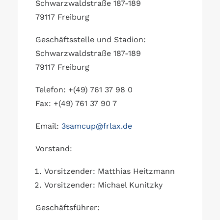
Schwarzwaldstraße 187-189
79117 Freiburg
Geschäftsstelle und Stadion:
Schwarzwaldstraße 187-189
79117 Freiburg
Telefon: +(49) 761 37 98 0
Fax: +(49) 761 37 90 7
Email:
3samcup@frlax.de
Vorstand:
Vorsitzender: Matthias Heitzmann
Vorsitzender: Michael Kunitzky
Geschäftsführer: