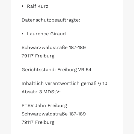
Ralf Kurz
Datenschutzbeauftragte:
Laurence Giraud
Schwarzwaldstraße 187-189
79117 Freiburg
Gerichtsstand: Freiburg VR 54
Inhaltlich verantwortlich gemäß § 10
Absatz 3 MDStV:
PTSV Jahn Freiburg
Schwarzwaldstraße 187-189
79117 Freiburg