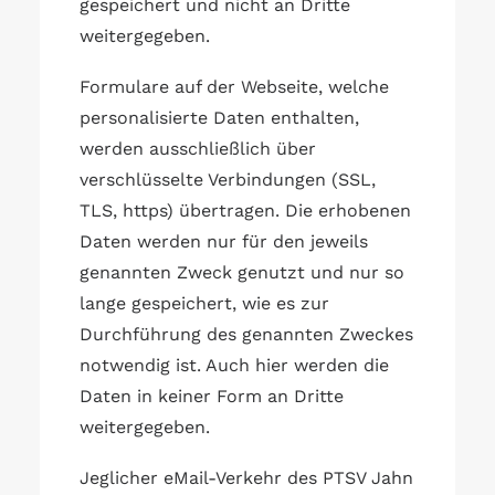
gespeichert und nicht an Dritte
weitergegeben.
Formulare auf der Webseite, welche
personalisierte Daten enthalten,
werden ausschließlich über
verschlüsselte Verbindungen (SSL,
TLS, https) übertragen. Die erhobenen
Daten werden nur für den jeweils
genannten Zweck genutzt und nur so
lange gespeichert, wie es zur
Durchführung des genannten Zweckes
notwendig ist. Auch hier werden die
Daten in keiner Form an Dritte
weitergegeben.
Jeglicher eMail-Verkehr des PTSV Jahn