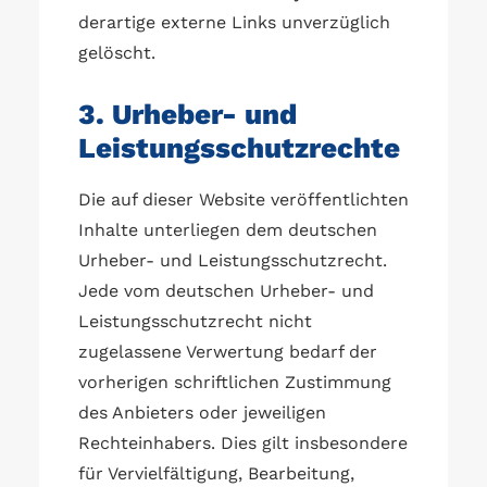
derartige externe Links unverzüglich
gelöscht.
3. Urheber- und
Leistungsschutzrechte
Die auf dieser Website veröffentlichten
Inhalte unterliegen dem deutschen
Urheber- und Leistungsschutzrecht.
Jede vom deutschen Urheber- und
Leistungsschutzrecht nicht
zugelassene Verwertung bedarf der
vorherigen schriftlichen Zustimmung
des Anbieters oder jeweiligen
Rechteinhabers. Dies gilt insbesondere
für Vervielfältigung, Bearbeitung,