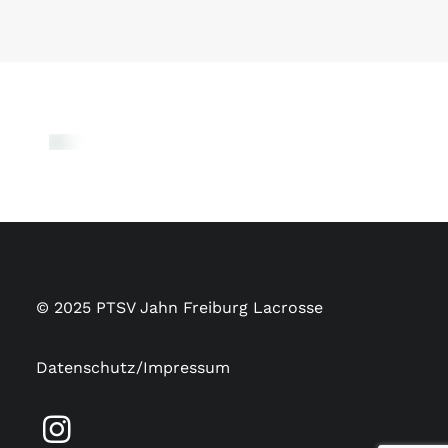
© 2025 PTSV Jahn Freiburg Lacrosse
Datenschutz/Impressum