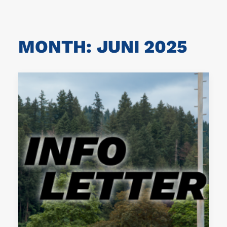
MONTH: JUNI 2025