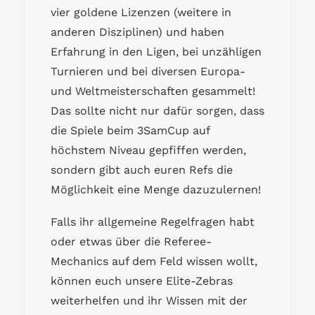
vier goldene Lizenzen (weitere in
anderen Disziplinen) und haben
Erfahrung in den Ligen, bei unzähligen
Turnieren und bei diversen Europa-
und Weltmeisterschaften gesammelt!
Das sollte nicht nur dafür sorgen, dass
die Spiele beim 3SamCup auf
höchstem Niveau gepfiffen werden,
sondern gibt auch euren Refs die
Möglichkeit eine Menge dazuzulernen!
Falls ihr allgemeine Regelfragen habt
oder etwas über die Referee-
Mechanics auf dem Feld wissen wollt,
können euch unsere Elite-Zebras
weiterhelfen und ihr Wissen mit der