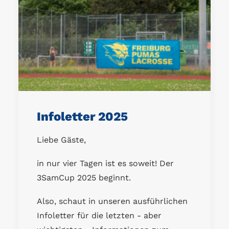
Infoletter 2025
Liebe Gäste,
in nur vier Tagen ist es soweit! Der
3SamCup 2025 beginnt.
Also, schaut in unseren ausführlichen
Infoletter für die letzten - aber