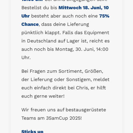
Bestellst du bis
Mittwoch 18. Juni, 10
Uhr
besteht aber auch noch eine
75%
Chance
, dass deine Lieferung
pünktlich klappt. Falls das Equipment
in Deutschland auf Lager ist, reicht es
auch noch bis Montag, 30. Juni, 14:00
Uhr.
Bei Fragen zum Sortiment, Größen,
der Lieferung oder Sonstigem, meldet
euch einfach direkt bei Chris, er hilft
euch gerne weiter!
Wir freuen uns auf bestausgerüstete
Teams am 3SamCup 2025!
Sticks up