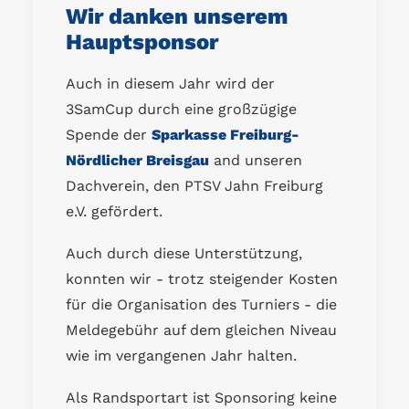
Wir danken unserem
Hauptsponsor
Auch in diesem Jahr wird der
3SamCup durch eine großzügige
Spende der
Sparkasse Freiburg-
Nördlicher Breisgau
and unseren
Dachverein, den PTSV Jahn Freiburg
e.V. gefördert.
Auch durch diese Unterstützung,
konnten wir - trotz steigender Kosten
für die Organisation des Turniers - die
Meldegebühr auf dem gleichen Niveau
wie im vergangenen Jahr halten.
Als Randsportart ist Sponsoring keine