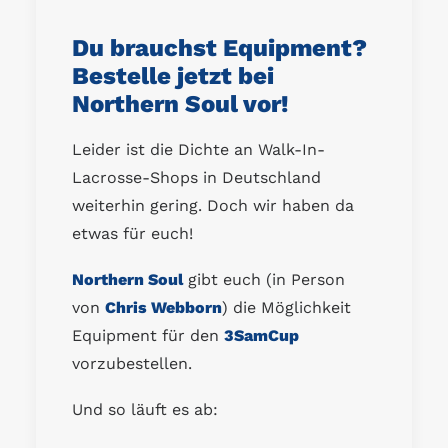
Du brauchst Equipment?
Bestelle jetzt bei
Northern Soul vor!
Leider ist die Dichte an Walk-In-
Lacrosse-Shops in Deutschland
weiterhin gering. Doch wir haben da
etwas für euch!
Northern Soul
gibt euch (in Person
von
Chris Webborn
) die Möglichkeit
Equipment für den
3SamCup
vorzubestellen.
Und so läuft es ab: