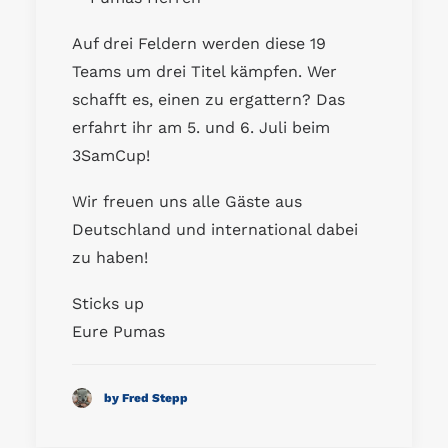
Auf drei Feldern werden diese 19
Teams um drei Titel kämpfen. Wer
schafft es, einen zu ergattern? Das
erfahrt ihr am 5. und 6. Juli beim
3SamCup!
Wir freuen uns alle Gäste aus
Deutschland und international dabei
zu haben!
Sticks up
Eure Pumas
by Fred Stepp