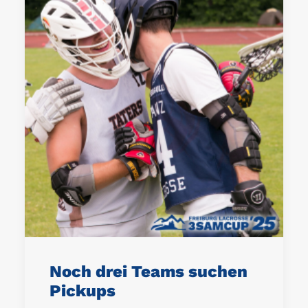
Noch drei Teams suchen
Pickups