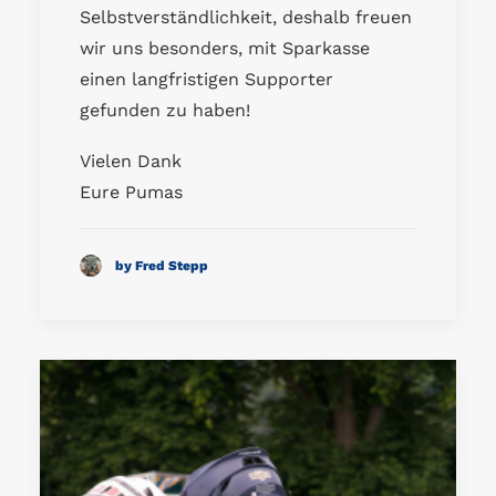
Selbstverständlichkeit, deshalb freuen
wir uns besonders, mit Sparkasse
einen langfristigen Supporter
gefunden zu haben!
Vielen Dank
Eure Pumas
by Fred Stepp