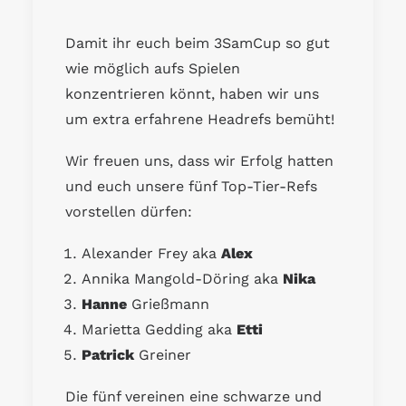
Damit ihr euch beim 3SamCup so gut
wie möglich aufs Spielen
konzentrieren könnt, haben wir uns
um extra erfahrene Headrefs bemüht!
Wir freuen uns, dass wir Erfolg hatten
und euch unsere fünf Top-Tier-Refs
vorstellen dürfen:
Alexander Frey aka
Alex
Annika Mangold-Döring aka
Nika
Hanne
Grießmann
Marietta Gedding aka
Etti
Patrick
Greiner
Die fünf vereinen eine schwarze und