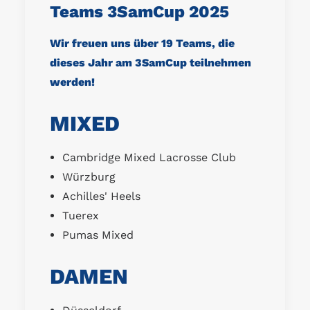
Teams 3SamCup 2025
Wir freuen uns über 19 Teams, die
dieses Jahr am 3SamCup teilnehmen
werden!
MIXED
Cambridge Mixed Lacrosse Club
Würzburg
Achilles' Heels
Tuerex
Pumas Mixed
DAMEN