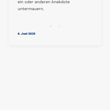
ein oder anderen Anekdote
untermauern.
6. Juni 2025