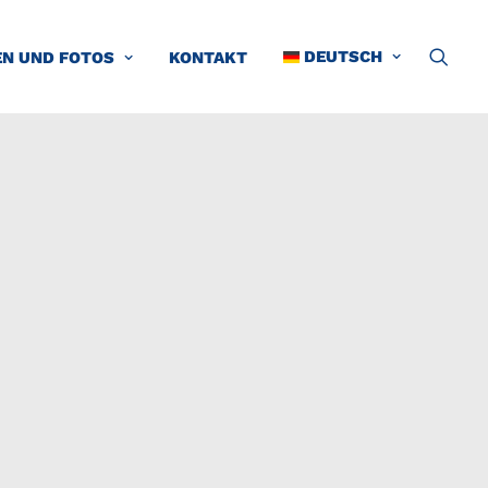
DEUTSCH
EN UND FOTOS
KONTAKT