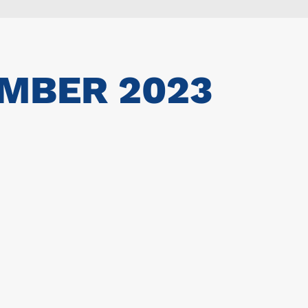
MBER 2023