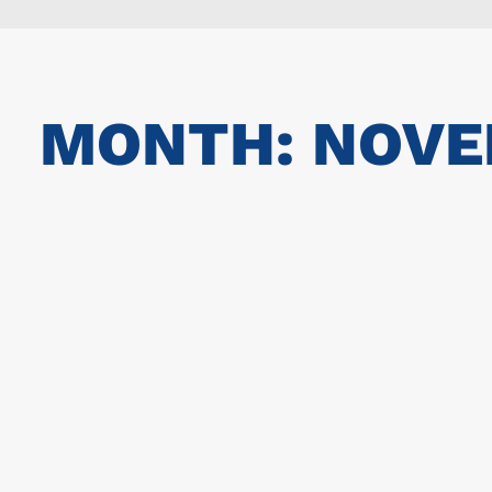
MONTH: NOVE